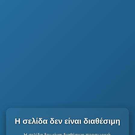
Η σελίδα δεν είναι διαθέσιμη