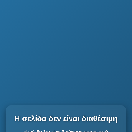
Η σελίδα δεν είναι διαθέσιμη