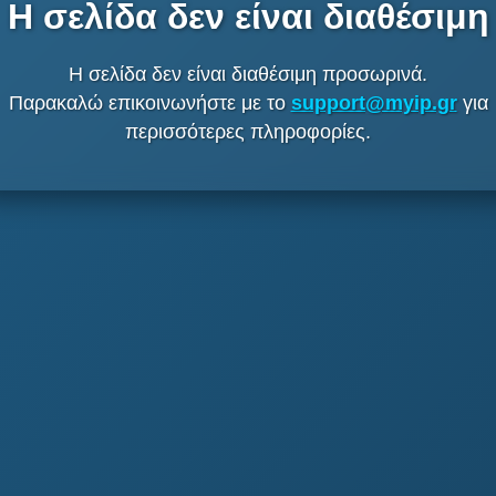
Η σελίδα δεν είναι διαθέσιμη
Η σελίδα δεν είναι διαθέσιμη προσωρινά.
Παρακαλώ επικοινωνήστε με το
support@myip.gr
για
περισσότερες πληροφορίες.