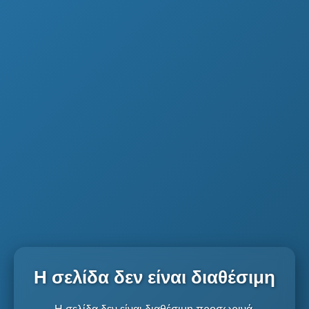
Η σελίδα δεν είναι διαθέσιμη