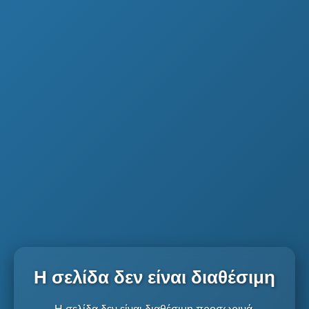
Η σελίδα δεν είναι διαθέσιμη