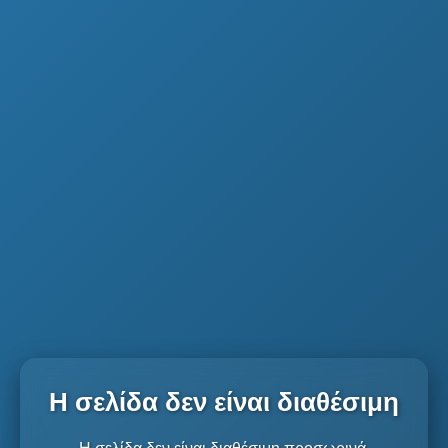
Η σελίδα δεν είναι διαθέσιμη