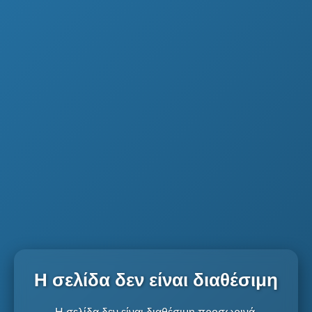
Η σελίδα δεν είναι διαθέσιμη