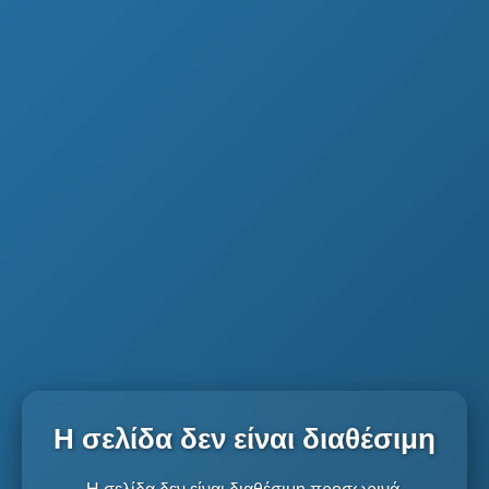
Η σελίδα δεν είναι διαθέσιμη