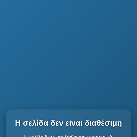
Η σελίδα δεν είναι διαθέσιμη