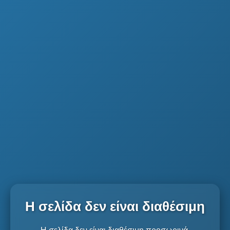
Η σελίδα δεν είναι διαθέσιμη