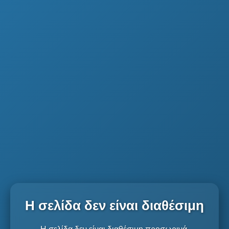
Η σελίδα δεν είναι διαθέσιμη