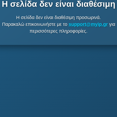
Η σελίδα δεν είναι διαθέσιμη
Η σελίδα δεν είναι διαθέσιμη προσωρινά.
Παρακαλώ επικοινωνήστε με το
support@myip.gr
για
περισσότερες πληροφορίες.