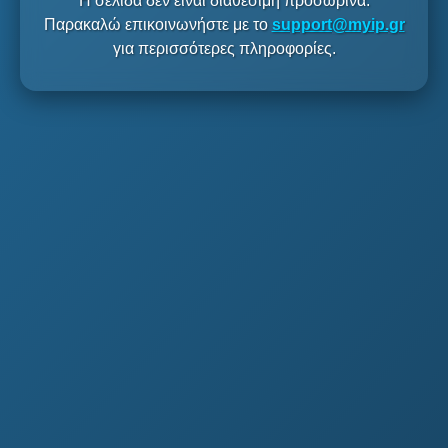
Η σελίδα δεν είναι διαθέσιμη προσωρινά.
Παρακαλώ επικοινωνήστε με το
support@myip.gr
για περισσότερες πληροφορίες.