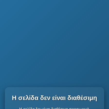
Η σελίδα δεν είναι διαθέσιμη