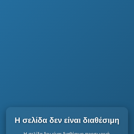
Η σελίδα δεν είναι διαθέσιμη