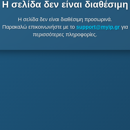
Η σελίδα δεν είναι διαθέσιμη
Η σελίδα δεν είναι διαθέσιμη προσωρινά.
Παρακαλώ επικοινωνήστε με το
support@myip.gr
για
περισσότερες πληροφορίες.