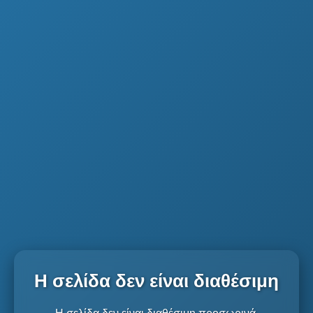
Η σελίδα δεν είναι διαθέσιμη