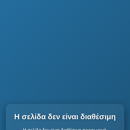
Η σελίδα δεν είναι διαθέσιμη