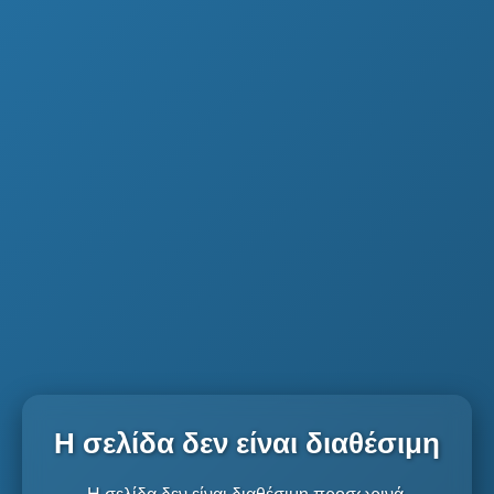
Η σελίδα δεν είναι διαθέσιμη