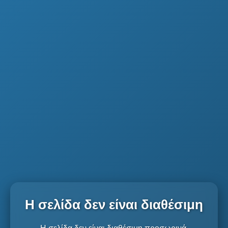
Η σελίδα δεν είναι διαθέσιμη