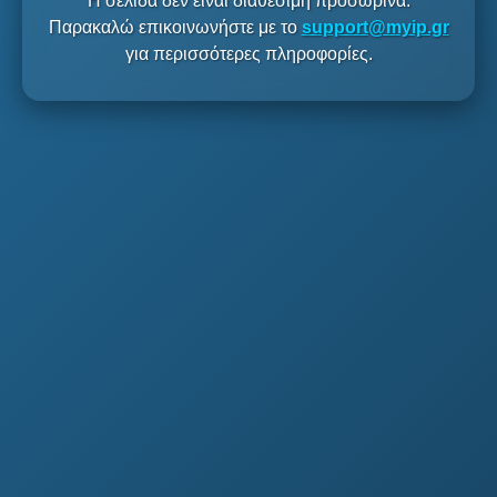
Η σελίδα δεν είναι διαθέσιμη προσωρινά.
Παρακαλώ επικοινωνήστε με το
support@myip.gr
για περισσότερες πληροφορίες.