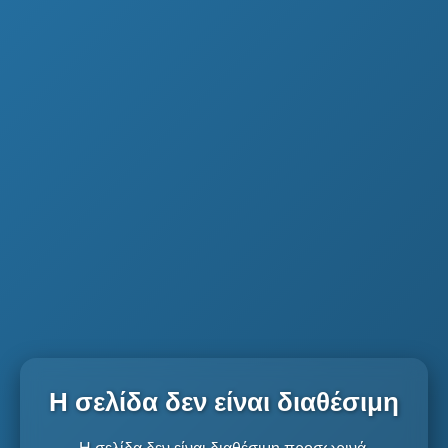
Η σελίδα δεν είναι διαθέσιμη