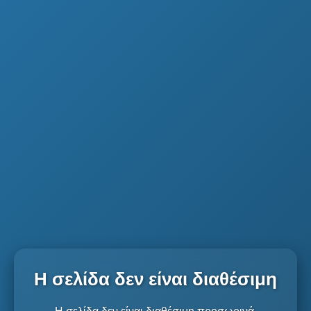
Η σελίδα δεν είναι διαθέσιμη