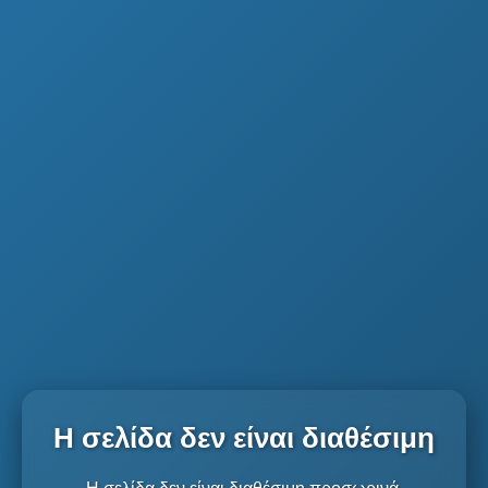
Η σελίδα δεν είναι διαθέσιμη