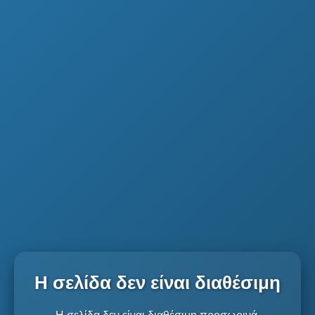
Η σελίδα δεν είναι διαθέσιμη