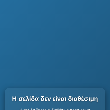
Η σελίδα δεν είναι διαθέσιμη