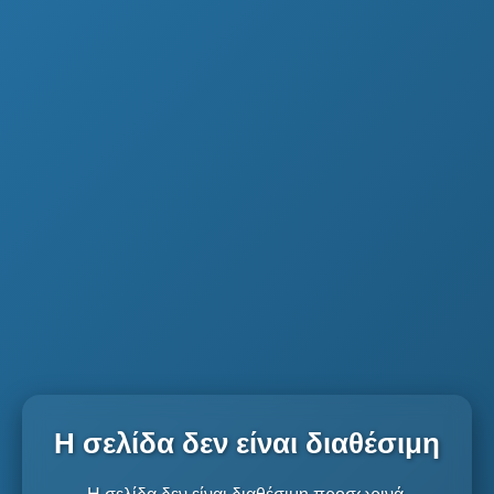
Η σελίδα δεν είναι διαθέσιμη