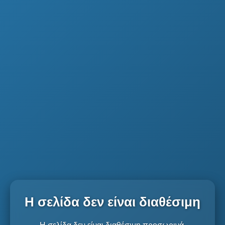
Η σελίδα δεν είναι διαθέσιμη