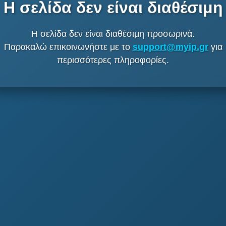
Η σελίδα δεν είναι διαθέσιμη
Η σελίδα δεν είναι διαθέσιμη προσωρινά.
Παρακαλώ επικοινωνήστε με το
support@myip.gr
για
περισσότερες πληροφορίες.