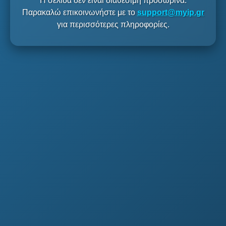
Η σελίδα δεν είναι διαθέσιμη προσωρινά.
Παρακαλώ επικοινωνήστε με το
support@myip.gr
για περισσότερες πληροφορίες.