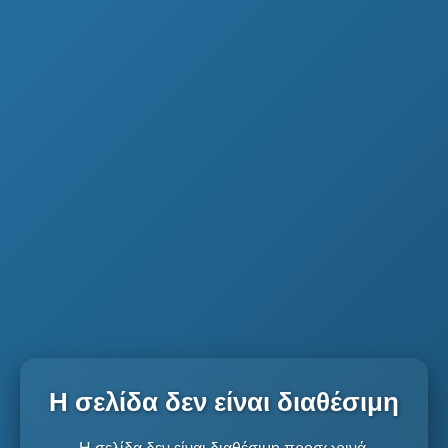
Η σελίδα δεν είναι διαθέσιμη