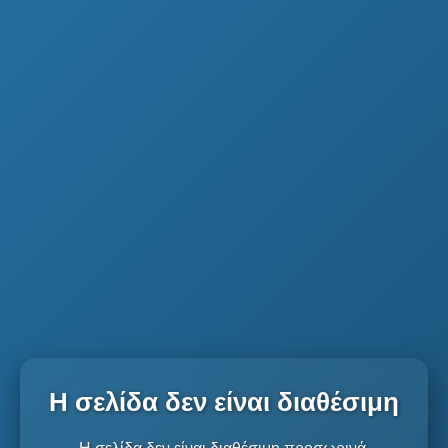
Η σελίδα δεν είναι διαθέσιμη