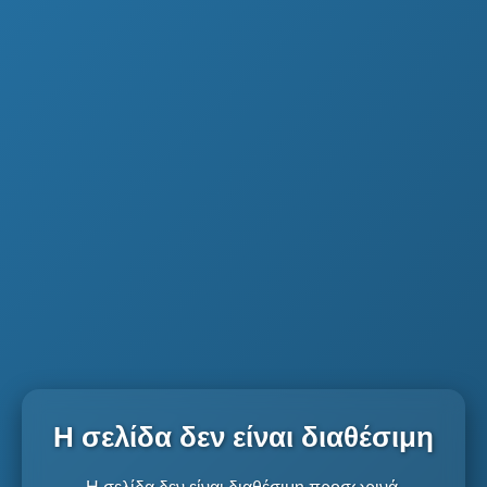
Η σελίδα δεν είναι διαθέσιμη