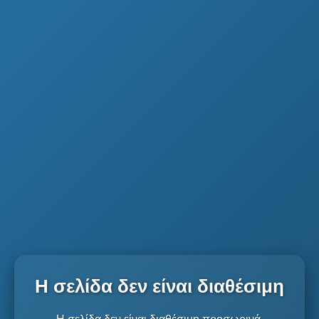
Η σελίδα δεν είναι διαθέσιμη