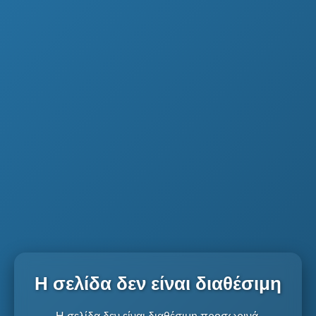
Η σελίδα δεν είναι διαθέσιμη