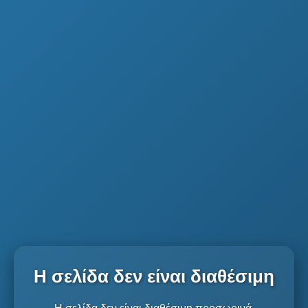
Η σελίδα δεν είναι διαθέσιμη