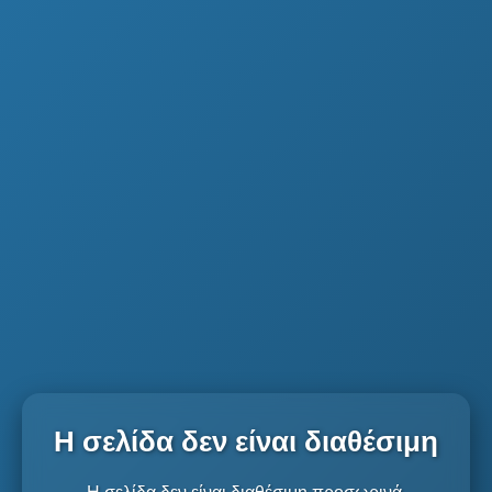
Η σελίδα δεν είναι διαθέσιμη