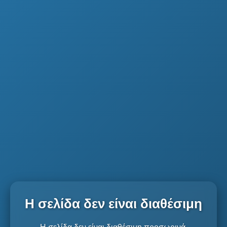
Η σελίδα δεν είναι διαθέσιμη