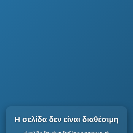
Η σελίδα δεν είναι διαθέσιμη