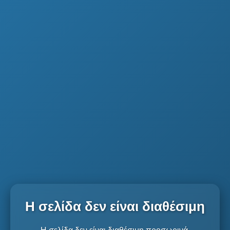
Η σελίδα δεν είναι διαθέσιμη