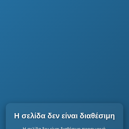
Η σελίδα δεν είναι διαθέσιμη