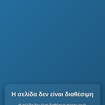
Η σελίδα δεν είναι διαθέσιμη