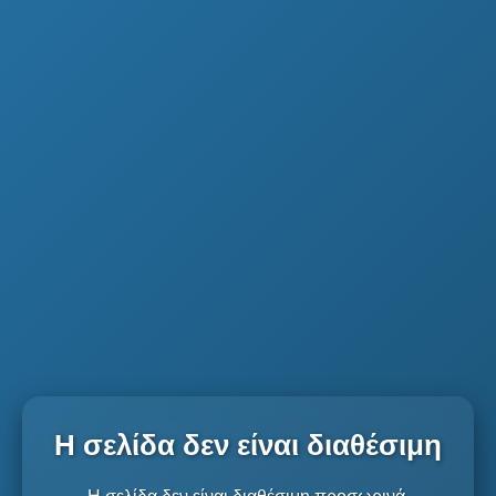
Η σελίδα δεν είναι διαθέσιμη