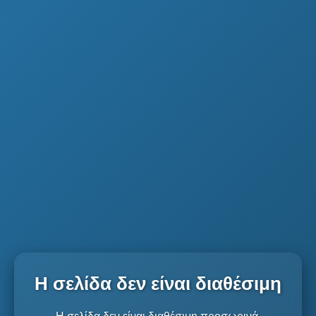
Η σελίδα δεν είναι διαθέσιμη