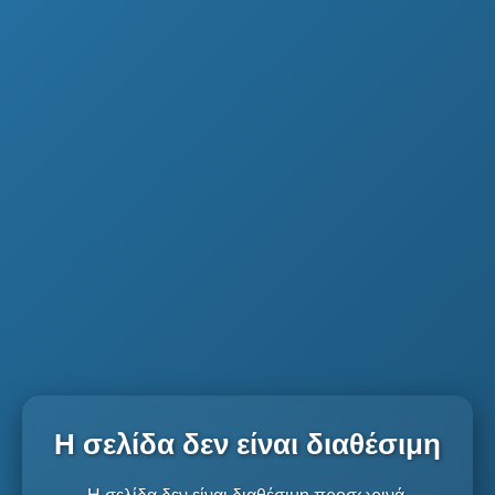
Η σελίδα δεν είναι διαθέσιμη