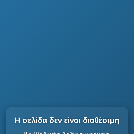
Η σελίδα δεν είναι διαθέσιμη