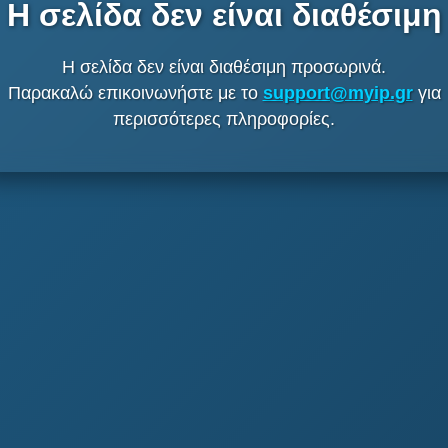
Η σελίδα δεν είναι διαθέσιμη
Η σελίδα δεν είναι διαθέσιμη προσωρινά.
Παρακαλώ επικοινωνήστε με το
support@myip.gr
για
περισσότερες πληροφορίες.