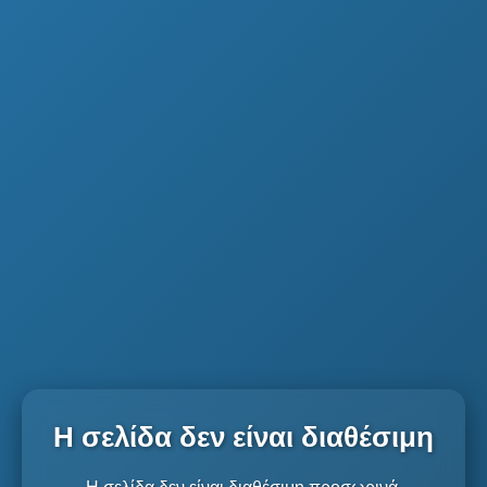
Η σελίδα δεν είναι διαθέσιμη