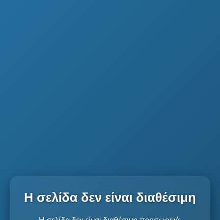
Η σελίδα δεν είναι διαθέσιμη