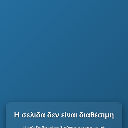
Η σελίδα δεν είναι διαθέσιμη