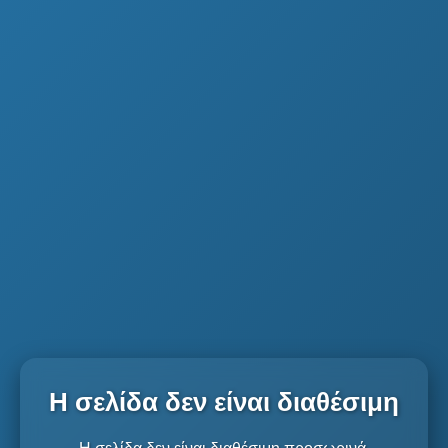
Η σελίδα δεν είναι διαθέσιμη