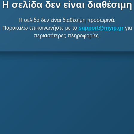
Η σελίδα δεν είναι διαθέσιμη
Η σελίδα δεν είναι διαθέσιμη προσωρινά.
Παρακαλώ επικοινωνήστε με το
support@myip.gr
για
περισσότερες πληροφορίες.